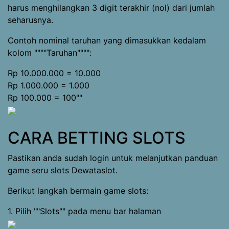
harus menghilangkan 3 digit terakhir (nol) dari jumlah
seharusnya.
Contoh nominal taruhan yang dimasukkan kedalam
kolom """"Taruhan"""":
Rp 10.000.000 = 10.000
Rp 1.000.000 = 1.000
Rp 100.000 = 100""
CARA BETTING SLOTS
Pastikan anda sudah login untuk melanjutkan panduan
game seru slots Dewataslot.
Berikut langkah bermain game slots:
1. Pilih ""Slots"" pada menu bar halaman