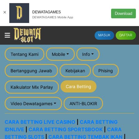
×
DEWATAGAMES
Download
DEWATAGAMES Mobile App
MASUK
DAFTAR
Tentang Kami
Mobile
Info
Bertanggung Jawab
Kebijakan
Phising
Cara Betting
Kalkulator Mix Parlay
Video Dewatagames
ANTI-BLOKIR
CARA BETTING LIVE CASINO
|
CARA BETTING
IDNLIVE
|
CARA BETTING SPORTSBOOK
|
CARA
BETTING SLOTS
|
CARA BETTING TEMBAK IKAN
|