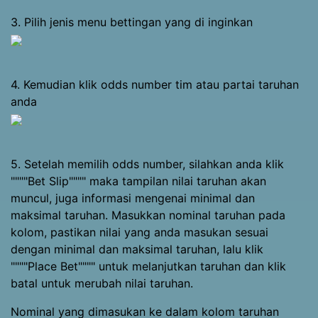
3. Pilih jenis menu bettingan yang di inginkan
4. Kemudian klik odds number tim atau partai taruhan
anda
5. Setelah memilih odds number, silahkan anda klik
""""Bet Slip"""" maka tampilan nilai taruhan akan
muncul, juga informasi mengenai minimal dan
maksimal taruhan. Masukkan nominal taruhan pada
kolom, pastikan nilai yang anda masukan sesuai
dengan minimal dan maksimal taruhan, lalu klik
""""Place Bet"""" untuk melanjutkan taruhan dan klik
batal untuk merubah nilai taruhan.
Nominal yang dimasukan ke dalam kolom taruhan