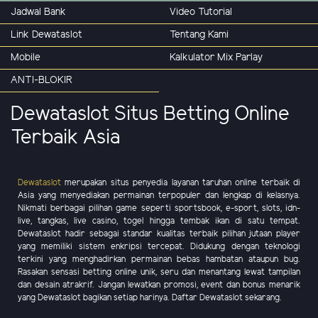
Jadwal Bank
Video Tutorial
Link Dewataslot
Tentang Kami
Mobile
Kalkulator Mix Parlay
ANTI-BLOKIR
Dewataslot Situs Betting Online
Terbaik Asia
Dewataslot
merupakan situs penyedia layanan taruhan online terbaik di
Asia yang menyediakan permainan terpopuler dan lengkap di kelasnya.
Nikmati berbagai pilihan game seperti sportsbook, e-sport, slots, idn-
live, tangkas, live casino, togel hingga tembak ikan di satu tempat.
Dewataslot hadir sebagai standar kualitas terbaik pilihan jutaan player
yang memiliki sistem enkripsi tercepat. Didukung dengan teknologi
terkini yang menghadirkan permainan bebas hambatan ataupun bug.
Rasakan sensasi betting online unik, seru dan menantang lewat tampilan
dan desain atrakrif. Jangan lewatkan promosi, event dan bonus menarik
yang Dewataslot bagikan setiap harinya. Daftar Dewataslot sekarang.