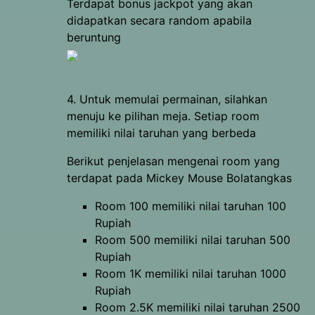
Terdapat bonus jackpot yang akan
didapatkan secara random apabila
beruntung
4. Untuk memulai permainan, silahkan
menuju ke pilihan meja. Setiap room
memiliki nilai taruhan yang berbeda
Berikut penjelasan mengenai room yang
terdapat pada Mickey Mouse Bolatangkas
Room 100 memiliki nilai taruhan 100
Rupiah
Room 500 memiliki nilai taruhan 500
Rupiah
Room 1K memiliki nilai taruhan 1000
Rupiah
Room 2.5K memiliki nilai taruhan 2500