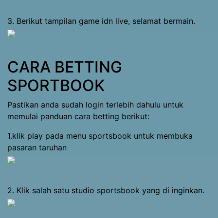
3. Berikut tampilan game idn live, selamat bermain.
CARA BETTING
SPORTBOOK
Pastikan anda sudah login terlebih dahulu untuk
memulai panduan cara betting berikut:
1.klik play pada menu sportsbook untuk membuka
pasaran taruhan
2. Klik salah satu studio sportsbook yang di inginkan.