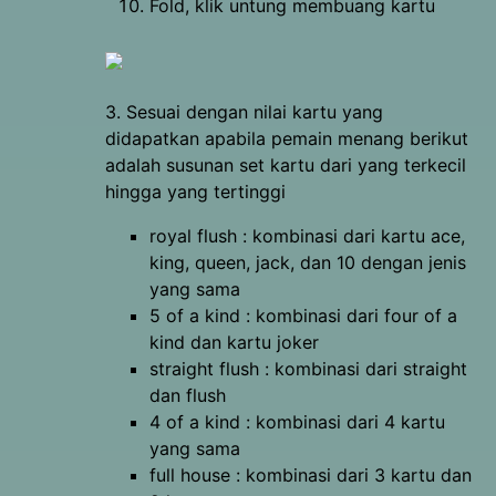
Fold, klik untung membuang kartu
3. Sesuai dengan nilai kartu yang
didapatkan apabila pemain menang berikut
adalah susunan set kartu dari yang terkecil
hingga yang tertinggi
royal flush : kombinasi dari kartu ace,
king, queen, jack, dan 10 dengan jenis
yang sama
5 of a kind : kombinasi dari four of a
kind dan kartu joker
straight flush : kombinasi dari straight
dan flush
4 of a kind : kombinasi dari 4 kartu
yang sama
full house : kombinasi dari 3 kartu dan