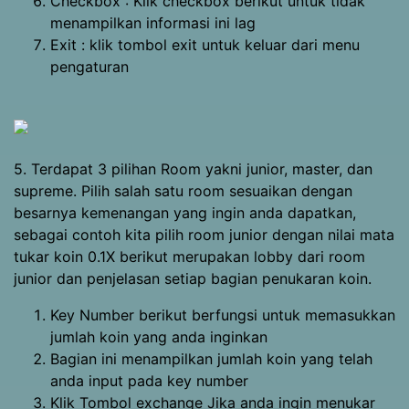
Checkbox : Klik checkbox berikut untuk tidak
menampilkan informasi ini lag
Exit : klik tombol exit untuk keluar dari menu
pengaturan
5. Terdapat 3 pilihan Room yakni junior, master, dan
supreme. Pilih salah satu room sesuaikan dengan
besarnya kemenangan yang ingin anda dapatkan,
sebagai contoh kita pilih room junior dengan nilai mata
tukar koin 0.1X berikut merupakan lobby dari room
junior dan penjelasan setiap bagian penukaran koin.
Key Number berikut berfungsi untuk memasukkan
jumlah koin yang anda inginkan
Bagian ini menampilkan jumlah koin yang telah
anda input pada key number
Klik Tombol exchange Jika anda ingin menukar