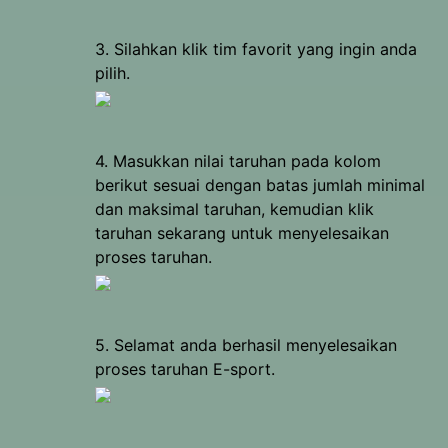
3. Silahkan klik tim favorit yang ingin anda
pilih.
4. Masukkan nilai taruhan pada kolom
berikut sesuai dengan batas jumlah minimal
dan maksimal taruhan, kemudian klik
taruhan sekarang untuk menyelesaikan
proses taruhan.
5. Selamat anda berhasil menyelesaikan
proses taruhan E-sport.