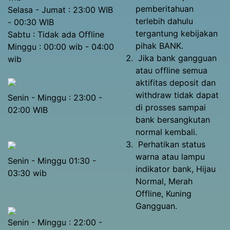
pemberitahuan
Selasa - Jumat : 23:00 WIB
terlebih dahulu
- 00:30 WIB
tergantung kebijakan
Sabtu : Tidak ada Offline
pihak BANK.
Minggu : 00:00 wib - 04:00
Jika bank gangguan
wib
atau offline semua
aktifitas deposit dan
withdraw tidak dapat
Senin - Minggu : 23:00 -
di prosses sampai
02:00 WIB
bank bersangkutan
normal kembali.
Perhatikan status
warna atau lampu
Senin - Minggu 01:30 -
indikator bank, Hijau
03:30 wib
Normal, Merah
Offline, Kuning
Gangguan.
Senin - Minggu : 22:00 -