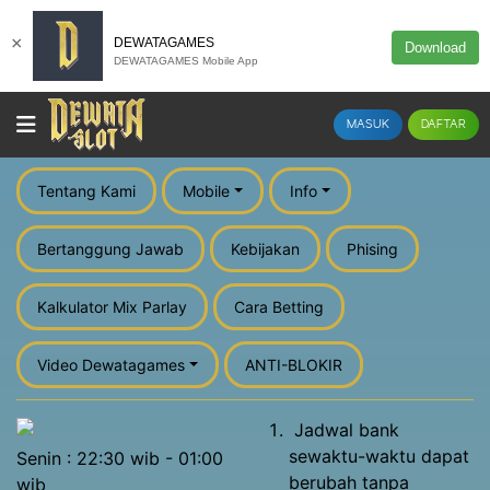
×
DEWATAGAMES
Download
DEWATAGAMES Mobile App
MASUK
DAFTAR
Tentang Kami
Mobile
Info
Bertanggung Jawab
Kebijakan
Phising
Kalkulator Mix Parlay
Cara Betting
Video Dewatagames
ANTI-BLOKIR
Jadwal bank
sewaktu-waktu dapat
Senin : 22:30 wib - 01:00
berubah tanpa
wib